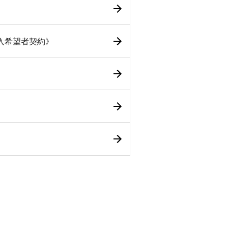
入希望者契約》