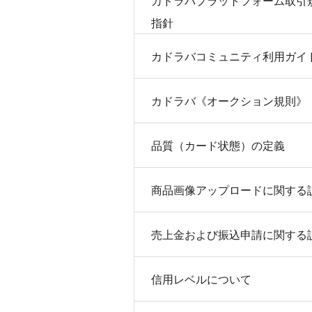
カドラバプラットフォーム取引
指針
カドラバコミュニティ利用ガイ
カドラバ《オークション規則》
品質（カード状態）の定義
商品画像アップロードに関する
売上金および振込申請に関する
信用レベルについて