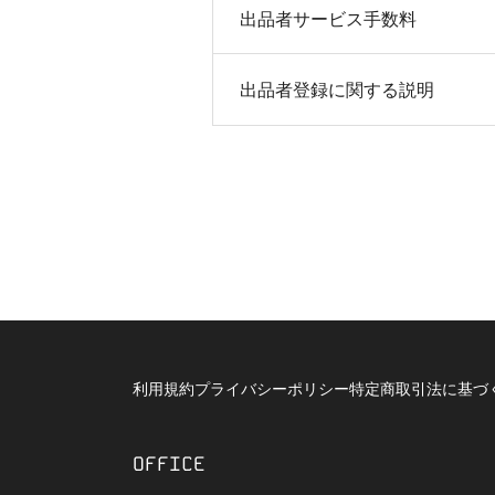
出品者サービス手数料
出品者登録に関する説明
利用規約
プライバシーポリシー
特定商取引法に基づ
OFFICE