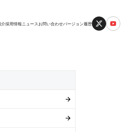
紹介
採用情報
ニュース
お問い合わせ
バージョン履歴