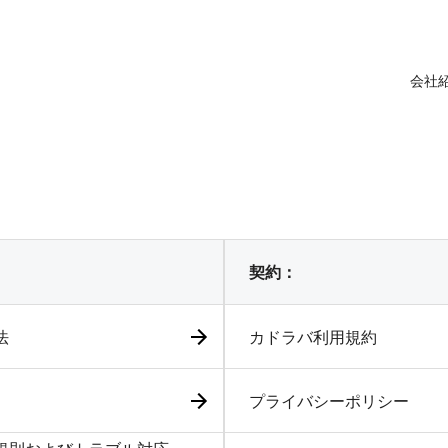
会社
契約：
法
カドラバ利用規約
プライバシーポリシー