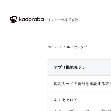
トリシューラ株式会社
ホーム
/
ヘルプセンター
アプリ機能説明：
鑑定カードの番号を確認する方
よくある質問