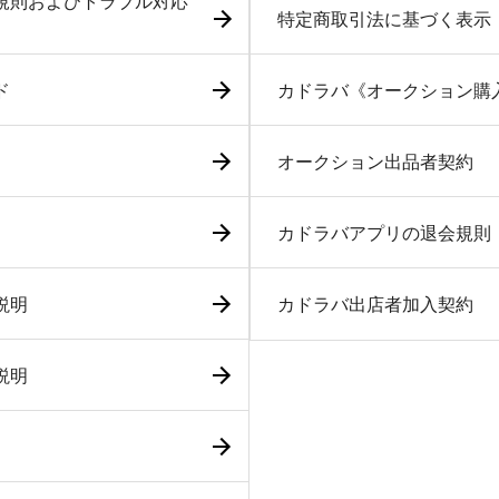
規則およびトラブル対応
特定商取引法に基づく表示
ド
カドラバ《オークション購
オークション出品者契約
カドラバアプリの退会規則
説明
カドラバ出店者加入契約
説明