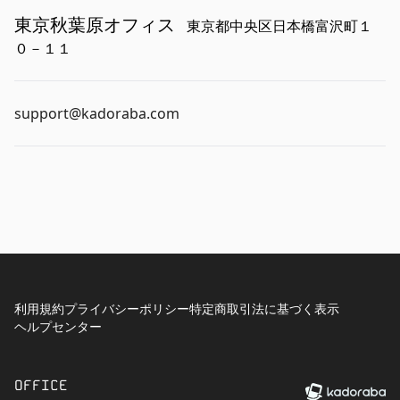
東京秋葉原オフィス
東京都中央区日本橋富沢町１
０－１１
support@kadoraba.com
利用規約
プライバシーポリシー
特定商取引法に基づく表示
ヘルプセンター
OFFICE