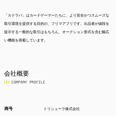
「カドラバ」はカードゲーマーたちに、より安全かつスムーズな
取引環境を提供する目的の、フリマアプリです。出品者が値段を
提示する一般的な取引はもちろん、オークション形式を含む幅広
い機能を搭載しています。
会社概要
COMPANY PROFILE
商号
トリシューラ株式会社