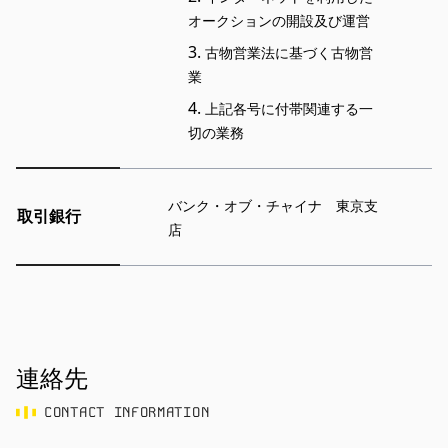
オークションの開設及び運営
古物営業法に基づく古物営
業
上記各号に付帯関連する一
切の業務
バンク・オブ・チャイナ 東京支
取引銀行
店
連絡先
CONTACT INFORMATION