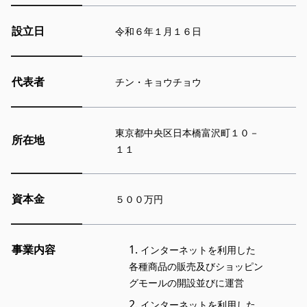
設立日
令和６年１月１６日
代表者
チン・キョウチョウ
東京都中央区日本橋富沢町１０－
所在地
１１
資本金
５００万円
事業内容
インターネットを利用した
各種商品の販売及びショッピン
グモールの開設並びに運営
インターネットを利用した